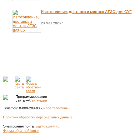
Изготовление, доставка и монтаж АГЗС для СУГ
20 Мая 2026 г.
Программирование
сайта —
Сайтмедиа
Телефон: 8-800-200-0358 (
все телефоны
)
Политика обработки персональных данных
Электронная почта:
lpg@gazovik.ru
Форма обратной связи