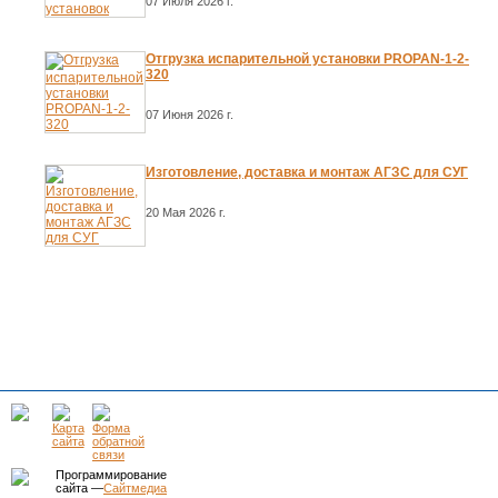
07 Июля 2026 г.
Отгрузка испарительной установки PROPAN-1-2-
320
07 Июня 2026 г.
Изготовление, доставка и монтаж АГЗС для СУГ
20 Мая 2026 г.
Программирование
сайта —
Сайтмедиа