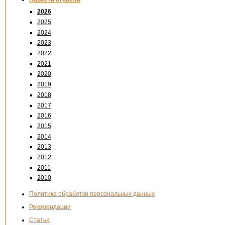
2026
2025
2024
2023
2022
2021
2020
2019
2018
2017
2016
2015
2014
2013
2012
2011
2010
Политика обработки персональных данных
Рекомендации
Статьи