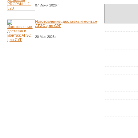
07 Июня 2026 г.
Изготовление, доставка и монтаж
АГЗС для СУГ
20 Мая 2026 г.