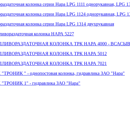
ораздаточная колонка серии Нара LPG 1111 однорукавная, LPG 1
ораздаточная колонка серии Нара LPG 1124 однорукавная, LPG 1
ораздаточная колонка серии Нара LPG 1314 двухрукавная
ливораздаточная колонка НАРА 5227
ПЛИВОРАЗДАТОЧНАЯ КОЛОНКА ТРК НАРА 4000 - ВСАС
ПЛИВОРАЗДАТОЧНАЯ КОЛОНКА ТРК НАРА 5012
ПЛИВОРАЗДАТОЧНАЯ КОЛОНКА ТРК НАРА 7021
 "ТРОНИК " - однопостовая колонка, гидравлика ЗАО "Нара"
 "ТРОНИК 1" - гидравлика ЗАО "Нара"