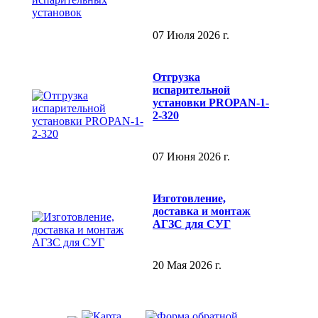
07 Июля 2026 г.
Отгрузка
испарительной
установки PROPAN-1-
2-320
07 Июня 2026 г.
Изготовление,
доставка и монтаж
АГЗС для СУГ
20 Мая 2026 г.