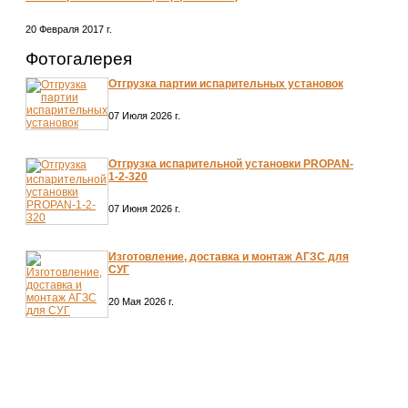
20 Февраля 2017 г.
Фотогалерея
Отгрузка партии испарительных установок
07 Июля 2026 г.
Отгрузка испарительной установки PROPAN-
1-2-320
07 Июня 2026 г.
Изготовление, доставка и монтаж АГЗС для
СУГ
20 Мая 2026 г.