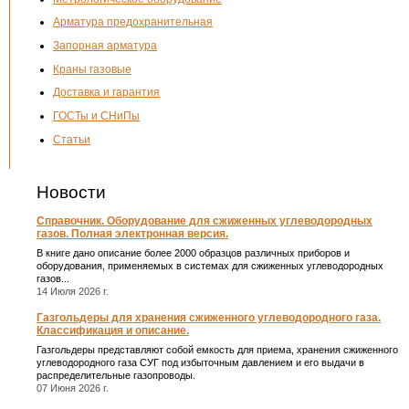
Арматура предохранительная
Запорная арматура
Краны газовые
Доставка и гарантия
ГОСТы и СНиПы
Статьи
Новости
Справочник. Оборудование для сжиженных углеводородных
газов. Полная электронная версия.
В книге дано описание более 2000 образцов различных приборов и
оборудования, применяемых в системах для сжиженных углеводородных
газов...
14 Июля 2026 г.
Газгольдеры для хранения сжиженного углеводородного газа.
Классификация и описание.
Газгольдеры представляют собой емкость для приема, хранения сжиженного
углеводородного газа СУГ под избыточным давлением и его выдачи в
распределительные газопроводы.
07 Июня 2026 г.