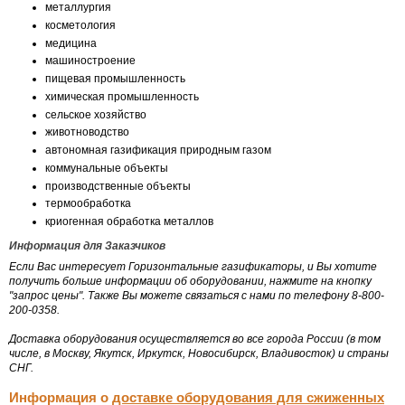
металлургия
косметология
медицина
машиностроение
пищевая промышленность
химическая промышленность
сельское хозяйство
животноводство
автономная газификация природным газом
коммунальные объекты
производственные объекты
термообработка
криогенная обработка металлов
Информация для Заказчиков
Если Вас интересует Горизонтальные газификаторы, и Вы хотите
получить больше информации об оборудовании, нажмите на кнопку
"запрос цены". Также Вы можете связаться с нами по телефону 8-800-
200-0358.
Доставка оборудования осуществляется во все города России (в том
числе, в Москву, Якутск, Иркутск, Новосибирск, Владивосток) и страны
СНГ.
Информация о
доставке оборудования для сжиженных