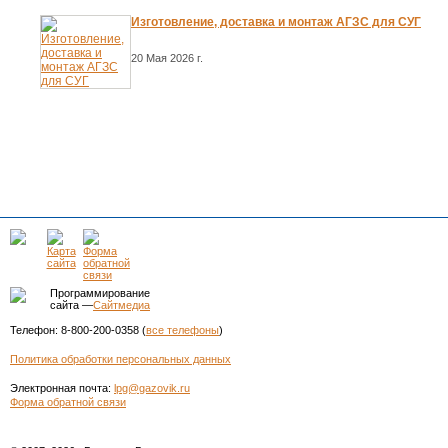
Изготовление, доставка и монтаж АГЗС для СУГ
20 Мая 2026 г.
Программирование
сайта —
Сайтмедиа
Телефон: 8-800-200-0358 (
все телефоны
)
Политика обработки персональных данных
Электронная почта:
lpg@gazovik.ru
Форма обратной связи