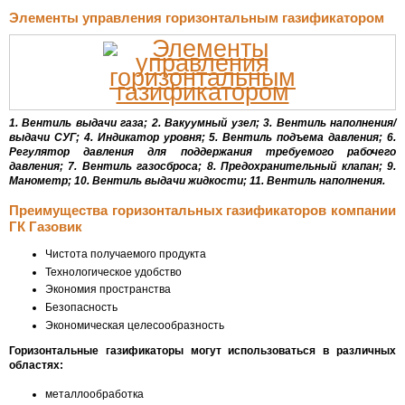
Элементы управления горизонтальным газификатором
1. Вентиль выдачи газа; 2. Вакуумный узел; 3. Вентиль наполнения/
выдачи СУГ; 4. Индикатор уровня; 5. Вентиль подъема давления; 6.
Регулятор давления для поддержания требуемого рабочего
давления; 7. Вентиль газосброса; 8. Предохранительный клапан; 9.
Манометр; 10. Вентиль выдачи жидкости; 11. Вентиль наполнения.
Преимущества горизонтальных газификаторов компании
ГК Газовик
Чистота получаемого продукта
Технологическое удобство
Экономия пространства
Безопасность
Экономическая целесообразность
Горизонтальные газификаторы могут использоваться в различных
областях:
металлообработка